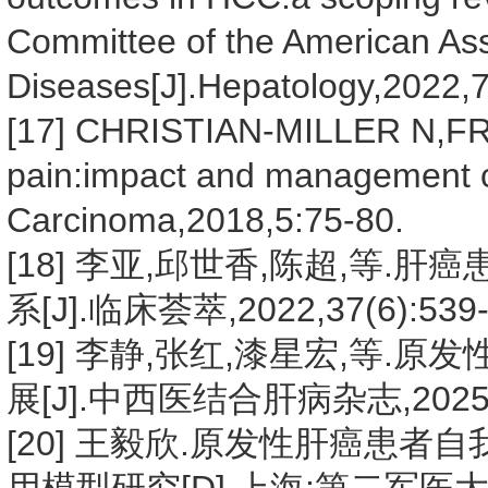
Committee of the American Asso
Diseases[J].Hepatology,2022,7
[17] CHRISTIAN-MILLER N,FR
pain:impact and management c
Carcinoma,2018,5:75-80.
[18] 李亚,邱世香,陈超,等
系[J].临床荟萃,2022,37(6):539-
[19] 李静,张红,漆星宏,等
展[J].中西医结合肝病杂志,2025,35
[20] 王毅欣.原发性肝癌患