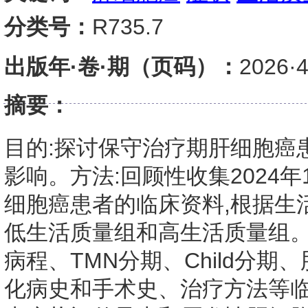
分类号：
R735.7
出版年·卷·期（页码）：
2026
摘要：
目的:探讨保守治疗期肝细胞癌
影响。方法:回顾性收集2024年
细胞癌患者的临床资料,根据生
低生活质量组和高生活质量组。
病程、TMN分期、Child分
化病史和手术史、治疗方法等临