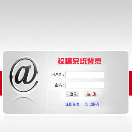
用户名：
密码：
返回首页
忘记密码